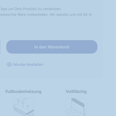
Tage um Dein Produkt zu versenden.
wünschte Ware vorbestellen. Wir werden uns mit Dir in
In den Warenkorb
Muster bestellen
Fußbodenheizung
Vollflächig