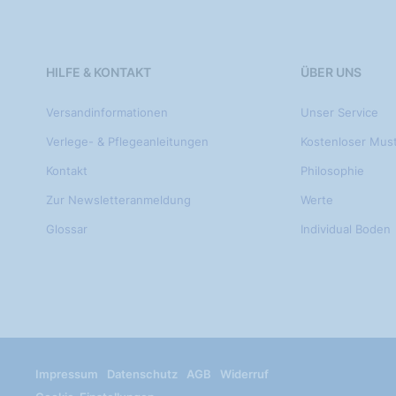
HILFE & KONTAKT
ÜBER UNS
Versandinformationen
Unser Service
Verlege- & Pflegeanleitungen
Kostenloser Mus
Kontakt
Philosophie
Zur Newsletteranmeldung
Werte
Glossar
Individual Boden
Impressum
Datenschutz
AGB
Widerruf