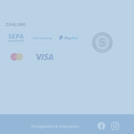
ZAHLUNG
Neuigkeiten & Inspiration: