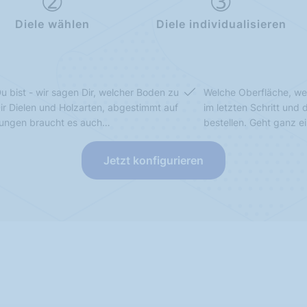
Diele wählen
Diele individualisieren
u bist - wir sagen Dir, welcher Boden zu
Welche Oberfläche, we
Dir Dielen und Holzarten, abgestimmt auf
im letzten Schritt und
sungen braucht es auch…
bestellen. Geht ganz e
Jetzt konfigurieren