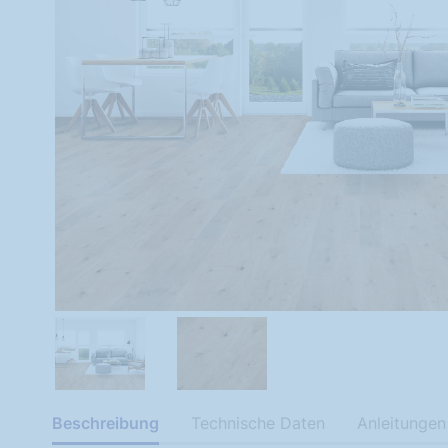
Beschreibung
Technische Daten
Anleitungen