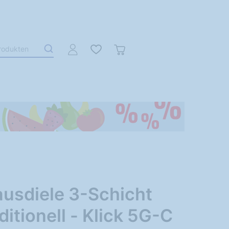
usdiele 3-Schicht
ditionell - Klick 5G-C