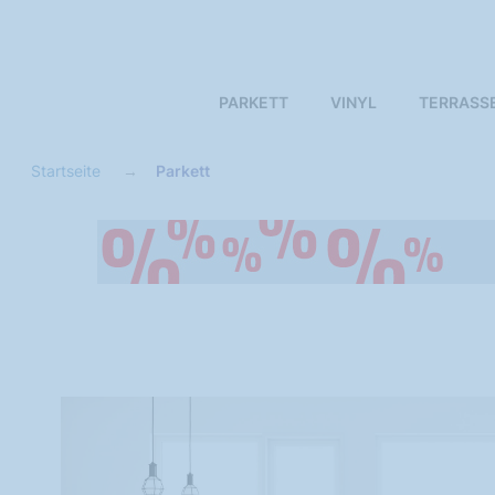
PARKETT
VINYL
TERRASS
Startseite
Parkett