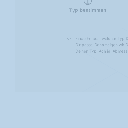
Typ bestimmen
Finde heraus, welcher Typ D
Dir passt. Dann zeigen wir 
Deinen Typ. Ach ja, Abmes