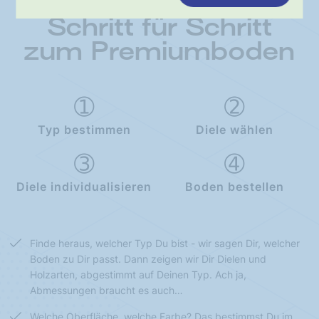
Schritt für Schritt
zum Premiumboden
Typ bestimmen
Diele wählen
Diele individualisieren
Boden bestellen
Finde heraus, welcher Typ Du bist - wir sagen Dir, welcher
Boden zu Dir passt. Dann zeigen wir Dir Dielen und
Holzarten, abgestimmt auf Deinen Typ. Ach ja,
Abmessungen braucht es auch…
Welche Oberfläche, welche Farbe? Das bestimmst Du im