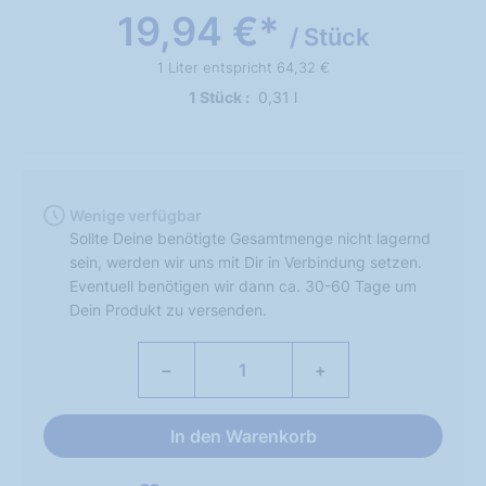
19,94 €*
/ Stück
1 Liter entspricht 64,32 €
1 Stück
0,31 l
Wenige verfügbar
Sollte Deine benötigte Gesamtmenge nicht lagernd
sein, werden wir uns mit Dir in Verbindung setzen.
Eventuell benötigen wir dann ca. 30-60 Tage um
Dein Produkt zu versenden.
−
+
In den Warenkorb