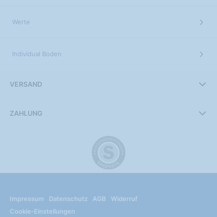
Werte
Individual Boden
VERSAND
ZAHLUNG
Impressum
Datenschutz
AGB
Widerruf
Cookie-Einstellungen