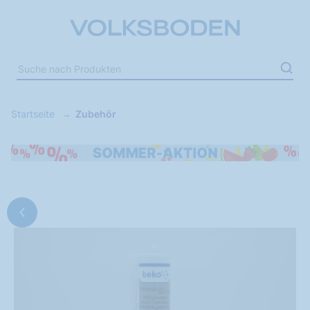
Startseite
Zubehör