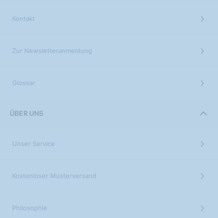
Kontakt
Zur Newsletteranmeldung
Glossar
ÜBER UNS
Unser Service
Kostenloser Musterversand
Philosophie