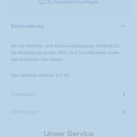
Zu Favoriten hinzufügen
Beschreibung
Mit der Hirnholz- und Kantenversiegelung minderst Du
die Rissbildung an den Stirn- und Schnittkanten sowie
das Ausbluten des Holzes.
Das Gebinde umfasst 310 ml.
Datenblatt
Anleitungen
Unser Service