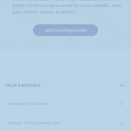
letzten Schritt und dann kannst Du schon bestellen. Geht
ganz einfach, versuch es einfach…
Jetzt konfigurieren
HILFE & KONTAKT
Versandinformationen
Verlege- & Pflegeanleitungen