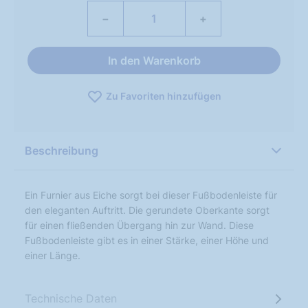
−
+
In den Warenkorb
Zu Favoriten hinzufügen
Beschreibung
Ein Furnier aus Eiche sorgt bei dieser Fußbodenleiste für
den eleganten Auftritt. Die gerundete Oberkante sorgt
für einen fließenden Übergang hin zur Wand. Diese
Fußbodenleiste gibt es in einer Stärke, einer Höhe und
einer Länge.
Technische Daten