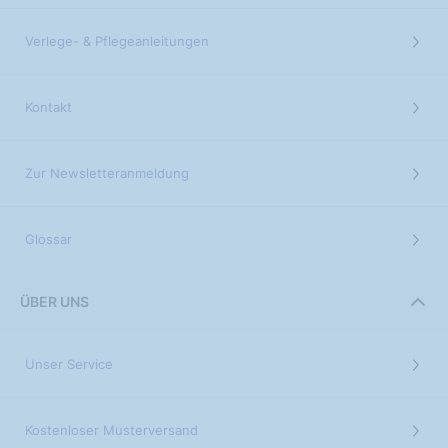
Verlege- & Pflegeanleitungen
Kontakt
Zur Newsletteranmeldung
Glossar
ÜBER UNS
Unser Service
Kostenloser Musterversand