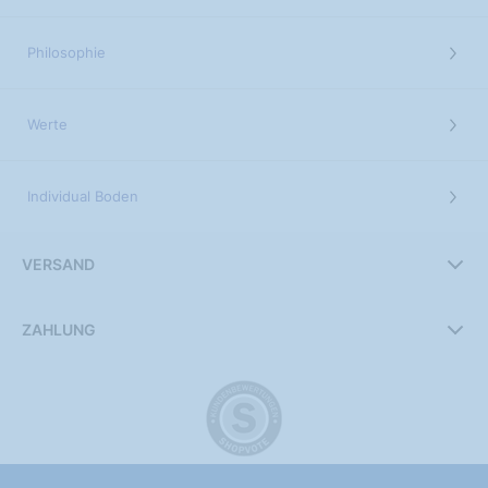
Philosophie
Werte
Individual Boden
VERSAND
ZAHLUNG