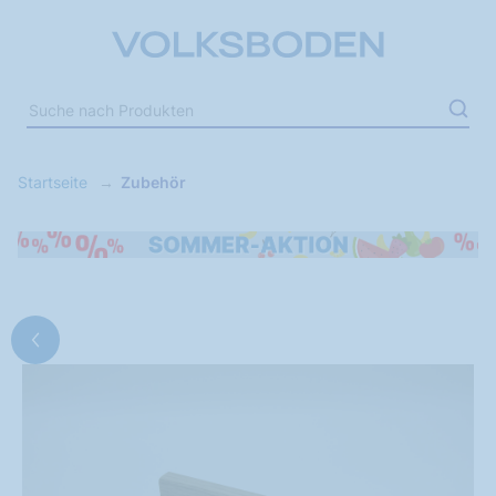
Startseite
Zubehör