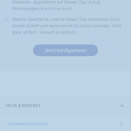
Holzarten, abgestimmt auf Deinen Typ. Ach ja,
Abmessungen braucht es auch…
Welche Oberfläche, welche Farbe? Das bestimmst Du im
letzten Schritt und dann kannst Du schon bestellen. Geht
ganz einfach, versuch es einfach…
Jetzt konfigurieren
HILFE & KONTAKT
Versandinformationen