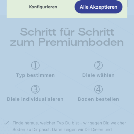
Alle Akzeptieren
Konfigurieren
Schritt für Schritt
zum Premiumboden
Typ bestimmen
Diele wählen
Diele individualisieren
Boden bestellen
Finde heraus, welcher Typ Du bist - wir sagen Dir, welcher
Boden zu Dir passt. Dann zeigen wir Dir Dielen und