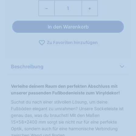
−
+
In den Warenkorb
Zu Favoriten hinzufügen
Beschreibung
Verleihe deinem Raum den perfekten Abschluss mit
unserer passenden Fußbodenleiste zum Vinyldekor!
Suchst du nach einer stilvollen Lösung, um deine
Fußböden elegant zu umrahmen? Unsere Sockelleiste ist
genau das, was du brauchst! Mit den Maßen
15x58x2400 mm sorgt sie nicht nur für eine perfekte
Optik, sondern auch für eine harmonische Verbindung
zwischen Wand und Boden.