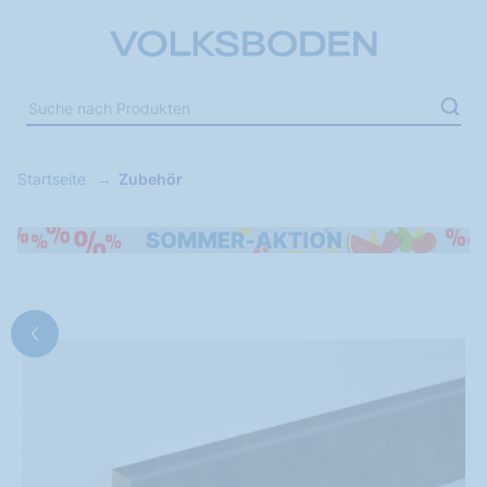
Startseite
Zubehör