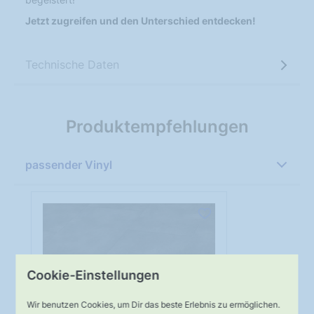
Jetzt zugreifen und den Unterschied entdecken!
Technische Daten
Produktempfehlungen
passender Vinyl
Cookie-Einstellungen
Wir benutzen Cookies, um Dir das beste Erlebnis zu ermöglichen.