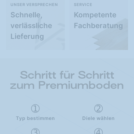
UNSER VERSPRECHEN
SERVICE
Schnelle,
Kompetente
verlässliche
Fachberatung
Lieferung
Schritt für Schritt
zum Premiumboden
Typ bestimmen
Diele wählen