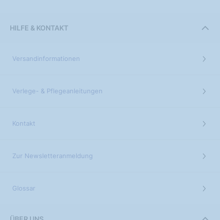
HILFE & KONTAKT
Versandinformationen
Verlege- & Pflegeanleitungen
Kontakt
Zur Newsletteranmeldung
Glossar
ÜBER UNS