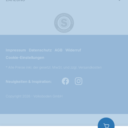
Impressum
Datenschutz
AGB
Widerruf
Cookie-Einstellungen
* Alle Preise inkl. der gesetzl. MwSt. und zzgl. Versandkosten
Neuigkeiten & Inspiration:
Copyright 2026 - Volksboden GmbH