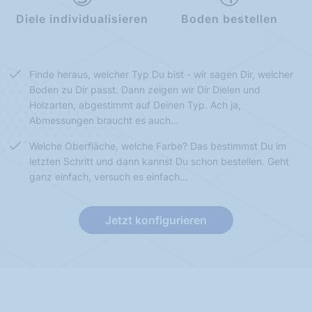
Diele individualisieren
Boden bestellen
Finde heraus, welcher Typ Du bist - wir sagen Dir, welcher
Boden zu Dir passt. Dann zeigen wir Dir Dielen und
Holzarten, abgestimmt auf Deinen Typ. Ach ja,
Abmessungen braucht es auch…
Welche Oberfläche, welche Farbe? Das bestimmst Du im
letzten Schritt und dann kannst Du schon bestellen. Geht
ganz einfach, versuch es einfach…
Jetzt konfigurieren