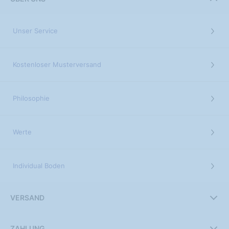
Unser Service
Kostenloser Musterversand
Philosophie
Werte
Individual Boden
VERSAND
ZAHLUNG