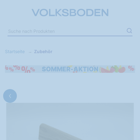
Startseite
Zubehör