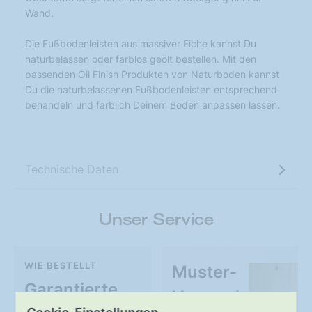
Wand.
Die Fußbodenleisten aus massiver Eiche kannst Du
naturbelassen oder farblos geölt bestellen. Mit den
passenden Oil Finish Produkten von Naturboden kannst
Du die naturbelassenen Fußbodenleisten entsprechend
behandeln und farblich Deinem Boden anpassen lassen.
Technische Daten
Unser Service
WIE BESTELLT
Muster-
Garantierte
Versand