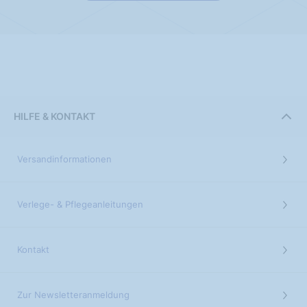
HILFE & KONTAKT
Versandinformationen
Verlege- & Pflegeanleitungen
Kontakt
Zur Newsletteranmeldung