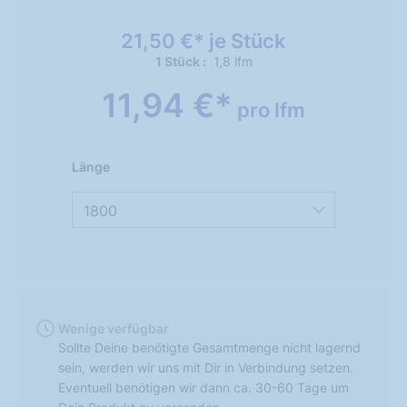
21,50 €* je Stück
1 Stück
1,8 lfm
11,94 €*
pro lfm
Länge
1800
Wenige verfügbar
Sollte Deine benötigte Gesamtmenge nicht lagernd
sein, werden wir uns mit Dir in Verbindung setzen.
Eventuell benötigen wir dann ca. 30-60 Tage um