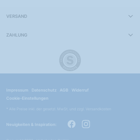
VERSAND
ZAHLUNG
Impressum
Datenschutz
AGB
Widerruf
Cookie-Einstellungen
* Alle Preise inkl. der gesetzl. MwSt. und zzgl. Versandkosten
Neuigkeiten & Inspiration: