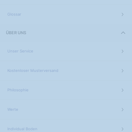
Glossar
ÜBER UNS
Unser Service
Kostenloser Musterversand
Philosophie
Werte
Individual Boden