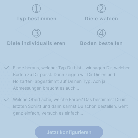
Typ bestimmen
Diele wählen
Diele individualisieren
Boden bestellen
Finde heraus, welcher Typ Du bist - wir sagen Dir, welcher
Boden zu Dir passt. Dann zeigen wir Dir Dielen und
Holzarten, abgestimmt auf Deinen Typ. Ach ja,
Abmessungen braucht es auch…
Welche Oberfläche, welche Farbe? Das bestimmst Du im
letzten Schritt und dann kannst Du schon bestellen. Geht
ganz einfach, versuch es einfach…
Jetzt konfigurieren