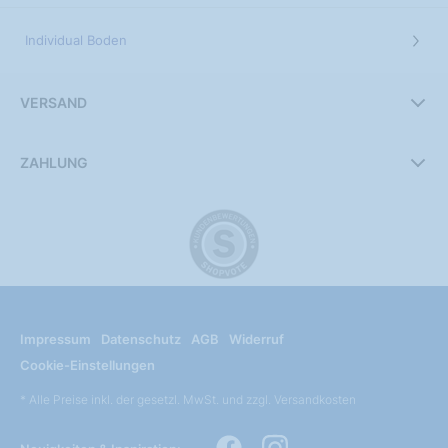
Individual Boden
VERSAND
ZAHLUNG
Impressum
Datenschutz
AGB
Widerruf
Cookie-Einstellungen
* Alle Preise inkl. der gesetzl. MwSt. und zzgl. Versandkosten