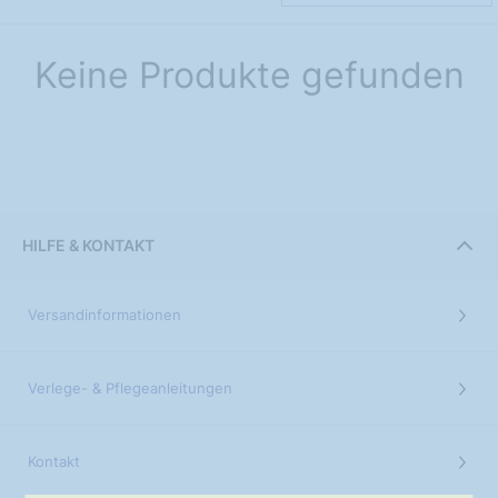
Keine Produkte gefunden
HILFE & KONTAKT
Versandinformationen
Verlege- & Pflegeanleitungen
Kontakt