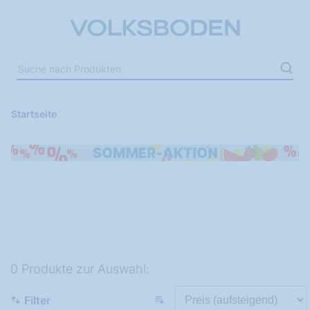
Startseite
0 Produkte zur Auswahl:
Filter