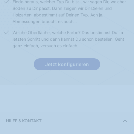
Finde heraus, welcher Typ Du bist - wir sagen Dir, welcher
Boden zu Dir passt. Dann zeigen wir Dir Dielen und
Holzarten, abgestimmt auf Deinen Typ. Ach ja,
Abmessungen braucht es auch…
Welche Oberfläche, welche Farbe? Das bestimmst Du im
letzten Schritt und dann kannst Du schon bestellen. Geht
ganz einfach, versuch es einfach…
Jetzt konfigurieren
HILFE & KONTAKT