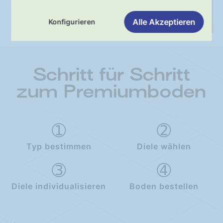
Lieferung
Alle Akzeptieren
Konfigurieren
Schritt für Schritt
zum Premiumboden
Typ bestimmen
Diele wählen
Diele individualisieren
Boden bestellen