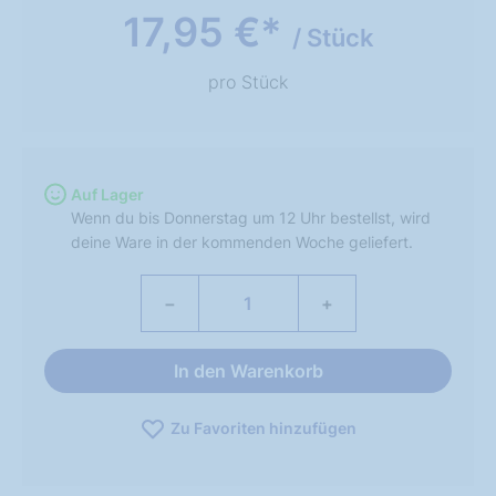
17,95 €*
/ Stück
pro Stück
Auf Lager
Wenn du bis Donnerstag um 12 Uhr bestellst, wird
deine Ware in der kommenden Woche geliefert.
−
+
In den Warenkorb
Zu Favoriten hinzufügen