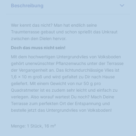
Beschreibung
Wer kennt das nicht? Man hat endlich seine
Traumterrasse gebaut und schon sprießt das Unkraut
zwischen den Dielen hervor.
Doch das muss nicht sein!
Mit dem hochwertigen Untergrundvlies von Volksboden
gehört unerwünschter Pflanzenwuchs unter der Terrasse
der Vergangenheit an. Das lichtundurchlässige Vlies ist
1,6 x 10 m groß und wird gefaltet zu Dir nach Hause
geliefert. Mit einem Gewicht von nur 50 g pro
Quadratmeter ist es zudem sehr leicht und einfach zu
verlegen. Also worauf wartest Du noch? Mach Deine
Terrasse zum perfekten Ort der Entspannung und
bestelle jetzt das Untergrundvlies von Volksboden!
Menge: 1 Stück, 16 m²