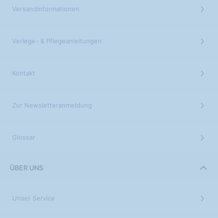
Versandinformationen
Verlege- & Pflegeanleitungen
Kontakt
Zur Newsletteranmeldung
Glossar
ÜBER UNS
Unser Service