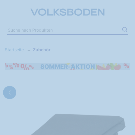
Startseite
Zubehör