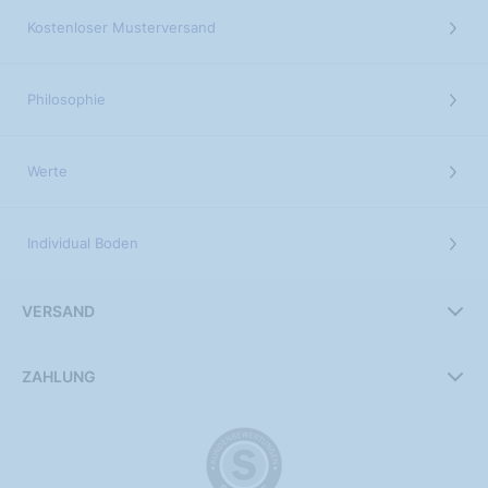
Kostenloser Musterversand
Philosophie
Werte
Individual Boden
VERSAND
ZAHLUNG