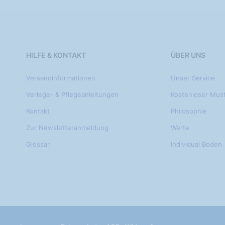
HILFE & KONTAKT
ÜBER UNS
Versandinformationen
Unser Service
Verlege- & Pflegeanleitungen
Kostenloser Mus
Kontakt
Philosophie
Zur Newsletteranmeldung
Werte
Glossar
Individual Boden