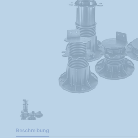
Beschreibung