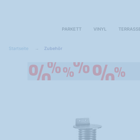
PARKETT
VINYL
TERRASS
Startseite
Zubehör