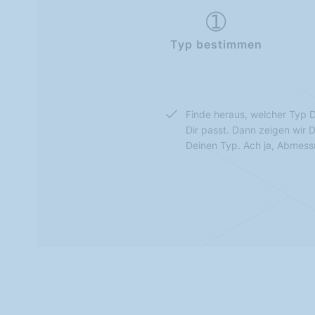
Typ bestimmen
Finde heraus, welcher Typ D
Dir passt. Dann zeigen wir 
Deinen Typ. Ach ja, Abmes