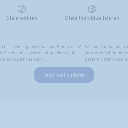
Diele wählen
Diele individualisieren
u bist - wir sagen Dir, welcher Boden zu
Welche Oberfläche, we
Dir Dielen und Holzarten, abgestimmt auf
im letzten Schritt und
sungen braucht es auch…
bestellen. Geht ganz e
Jetzt konfigurieren