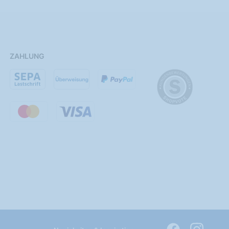
ZAHLUNG