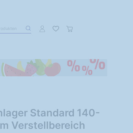
nlager Standard 140-
m Verstellbereich