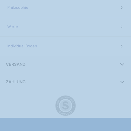
Philosophie
Werte
Individual Boden
VERSAND
ZAHLUNG