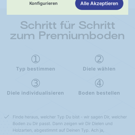
Alle Akzeptieren
Konfigurieren
Schritt für Schritt
zum Premiumboden
Typ bestimmen
Diele wählen
Diele individualisieren
Boden bestellen
Finde heraus, welcher Typ Du bist - wir sagen Dir, welcher
Boden zu Dir passt. Dann zeigen wir Dir Dielen und
Holzarten, abgestimmt auf Deinen Typ. Ach ja,