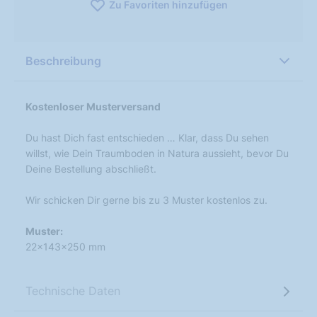
Zu Favoriten hinzufügen
Beschreibung
Kostenloser Musterversand
Du hast Dich fast entschieden … Klar, dass Du sehen
willst, wie Dein Traumboden in Natura aussieht, bevor Du
Deine Bestellung abschließt.
Wir schicken Dir gerne bis zu 3 Muster kostenlos zu.
Muster:
22x143x250 mm
Technische Daten