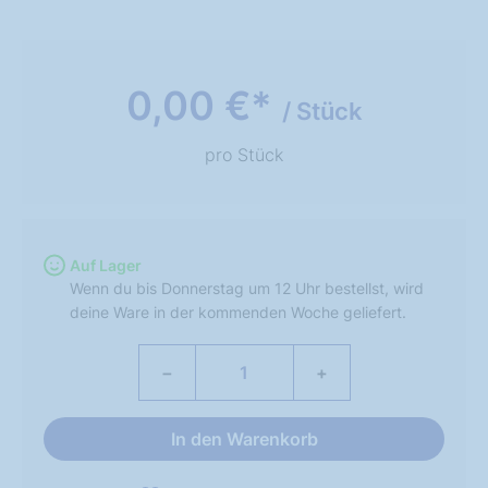
0,00 €*
/ Stück
pro Stück
Auf Lager
Wenn du bis Donnerstag um 12 Uhr bestellst, wird
deine Ware in der kommenden Woche geliefert.
−
+
In den Warenkorb