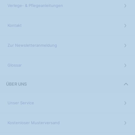
Verlege- & Pflegeanleitungen
Kontakt
Zur Newsletteranmeldung
Glossar
ÜBER UNS
Unser Service
Kostenloser Musterversand