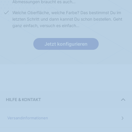
Abmessungen braucht es auch…
Welche Oberfläche, welche Farbe? Das bestimmst Du im
letzten Schritt und dann kannst Du schon bestellen. Geht
ganz einfach, versuch es einfach…
Jetzt konfigurieren
HILFE & KONTAKT
Versandinformationen