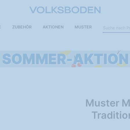
E
ZUBEHÖR
AKTIONEN
MUSTER
Muster M
Traditio