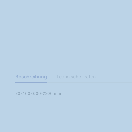
Beschreibung
Technische Daten
20x160x600-2200 mm