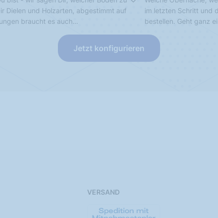
Dir Dielen und Holzarten, abgestimmt auf
im letzten Schritt und
sungen braucht es auch…
bestellen. Geht ganz e
Jetzt konfigurieren
VERSAND