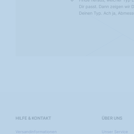
Dir passt. Dann zeigen wir 
Deinen Typ. Ach ja, Abmes
HILFE & KONTAKT
ÜBER UNS
Versandinformationen
Unser Service