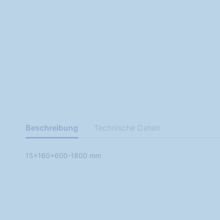
Beschreibung
Technische Daten
15x160x600-1800 mm