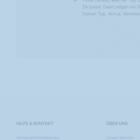
Dir passt. Dann zeigen wir 
Deinen Typ. Ach ja, Abmes
HILFE & KONTAKT
ÜBER UNS
Versandinformationen
Unser Service