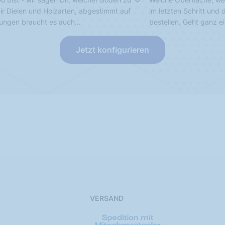
Dir Dielen und Holzarten, abgestimmt auf
im letzten Schritt und
sungen braucht es auch…
bestellen. Geht ganz e
Jetzt konfigurieren
VERSAND