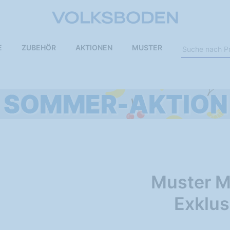
E
ZUBEHÖR
AKTIONEN
MUSTER
Muster M
Exklus