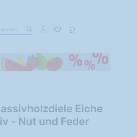
assivholzdiele Eiche
iv - Nut und Feder